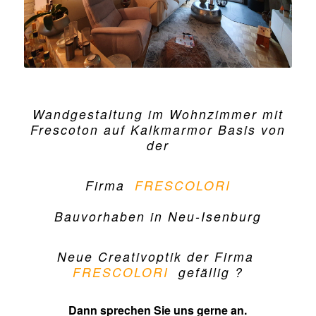
Wandgestaltung im Wohnzimmer mit
Frescoton auf Kalkmarmor Basis von
der
Firma
FRESCOLORI
Bauvorhaben in Neu-Isenburg
Neue Creativoptik der Firma
FRESCOLORI
gefällig ?
Dann sprechen Sie uns gerne an.